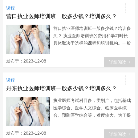
课程
营口执业医师培训班一般多少钱？培训多久？
营口执业医师培训班一般多少钱？培训多
久？ 执业医师培训班的费用和学习时长
具体取决于选择的课程和培训机构。一般
来说，执业医师培训机构的费用包括课程
费、资料费、辅导费等...
发布于：2023-12-08
详细阅读
课程
丹东执业医师培训班一般多少钱？培训多久？
执业医师考试科目多，类别广，包括基础
医学综合、医学人文综合、临床医学综
合、预防医学综合等，难度较大。为了提
高学习效果，很多考生选择报班学习。那
么， 丹东执业医师培训...
发布于：2023-12-08
详细阅读