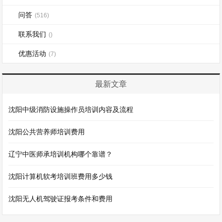
问答
(516)
联系我们
()
优惠活动
(7)
最新文章
沈阳中级消防设施操作员培训内容及流程
沈阳公共营养师培训费用
辽宁中医师承培训机构哪个靠谱？
沈阳计算机软考培训班费用多少钱
沈阳无人机驾驶证报考条件和费用