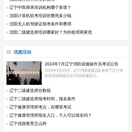
辽宁中医师承培训机构哪个靠谱？
沈阳计算机软考培训班费用多少钱
沈阳无人机驾驶证报考条件和费用
沈阳二级建造师培训哪家好？为你梳理两家优
优惠活动
2024年7月辽宁消防设施操作员考试公告
2024年5月28日，辽宁消防救援总队发布了辽宁消
防职业技能鉴定站7月份的鉴定公...
辽宁二级建造师分数线
辽宁二级建造师报考时间，报名条件
辽宁健康管理师考点，在哪里考试
辽宁健康管理师报名入口，个人可以报名吗？
辽宁优路教育怎么样