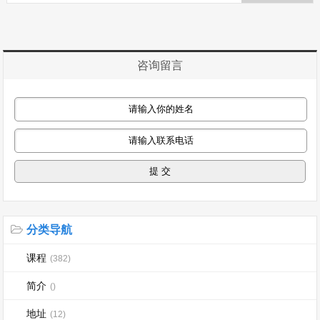
咨询留言
分类导航
课程
(382)
简介
()
地址
(12)