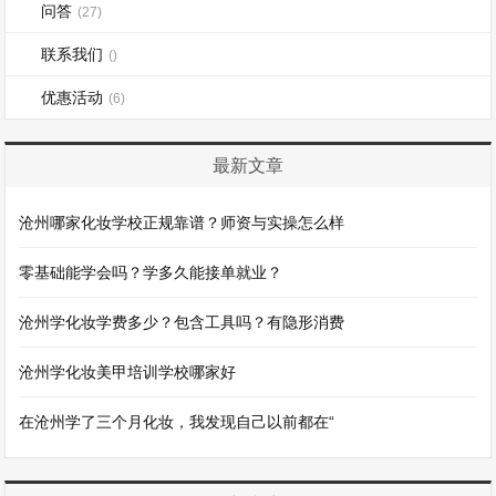
问答
(27)
联系我们
()
优惠活动
(6)
最新文章
沧州哪家化妆学校正规靠谱？师资与实操怎么样
零基础能学会吗？学多久能接单就业？
沧州学化妆学费多少？包含工具吗？有隐形消费
沧州学化妆美甲培训学校哪家好
在沧州学了三个月化妆，我发现自己以前都在“