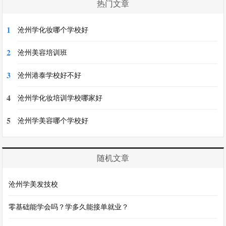
热门文章
1
沧州学化妆哪个学校好
2
沧州美容培训班
3
沧州港泰学校好不好
4
沧州学化妆培训学校哪家好
5
沧州学美容哪个学校好
随机文章
沧州学美发技校
零基础能学会吗？学多久能接单就业？