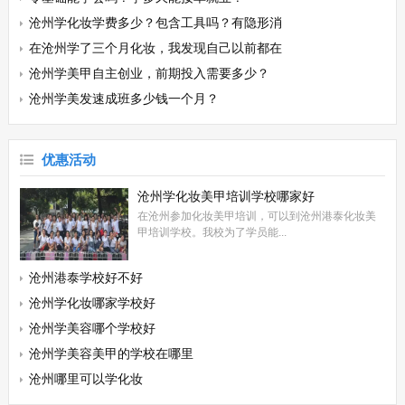
沧州学化妆学费多少？包含工具吗？有隐形消
在沧州学了三个月化妆，我发现自己以前都在
沧州学美甲自主创业，前期投入需要多少？
沧州学美发速成班多少钱一个月？
优惠活动
沧州学化妆美甲培训学校哪家好
在沧州参加化妆美甲培训，可以到沧州港泰化妆美
甲培训学校。我校为了学员能...
沧州港泰学校好不好
沧州学化妆哪家学校好
沧州学美容哪个学校好
沧州学美容美甲的学校在哪里
沧州哪里可以学化妆