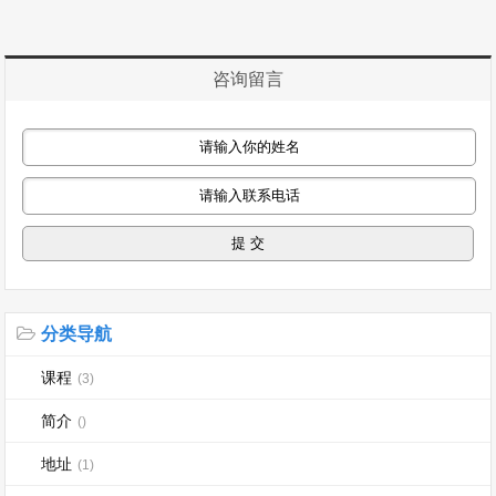
咨询留言
分类导航
课程
(3)
简介
()
地址
(1)