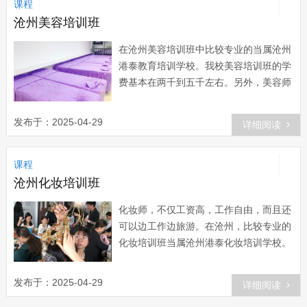
课程
沧州美容培训班
在沧州美容培训班中比较专业的当属沧州
港泰教育培训学校。我校美容培训班的学
费基本在两千到五千左右。另外，美容师
一般分为五个就业方向，分别为美容技术
专家、美容顾问或者...
发布于：2025-04-29
详细阅读
课程
沧州化妆培训班
化妆师，不仅工资高，工作自由，而且还
可以边工作边旅游。在沧州，比较专业的
化妆培训班当属沧州港泰化妆培训学校。
如果有想要参加化妆培训班的朋友，可以
来沧州港泰化妆培训...
发布于：2025-04-29
详细阅读